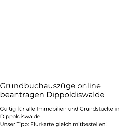
Grundbuchauszüge online
beantragen Dippoldiswalde
Gültig für alle Immobilien und Grundstücke in
Dippoldiswalde.
Unser Tipp: Flurkarte gleich mitbestellen!