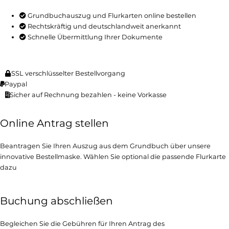
Grundbuchauszug und Flurkarten online bestellen
Rechtskräftig und deutschlandweit anerkannt
Schnelle Übermittlung Ihrer Dokumente
SSL verschlüsselter Bestellvorgang
Paypal
Sicher auf Rechnung bezahlen - keine Vorkasse
Online Antrag stellen
Beantragen Sie Ihren Auszug aus dem Grundbuch über unsere
innovative Bestellmaske. Wählen Sie optional die passende Flurkarte
dazu
Buchung abschließen
Begleichen Sie die Gebühren für Ihren Antrag des