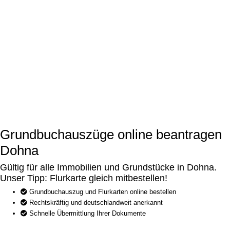
Grundbuchauszüge online beantragen
Dohna
Gültig für alle Immobilien und Grundstücke in Dohna.
Unser Tipp: Flurkarte gleich mitbestellen!
Grundbuchauszug und Flurkarten online bestellen
Rechtskräftig und deutschlandweit anerkannt
Schnelle Übermittlung Ihrer Dokumente