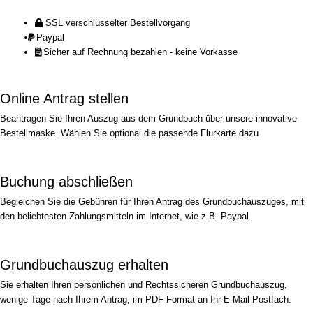
SSL verschlüsselter Bestellvorgang
Paypal
Sicher auf Rechnung bezahlen - keine Vorkasse
Online Antrag stellen
Beantragen Sie Ihren Auszug aus dem Grundbuch über unsere innovative
Bestellmaske. Wählen Sie optional die passende Flurkarte dazu
Buchung abschließen
Begleichen Sie die Gebühren für Ihren Antrag des Grundbuchauszuges, mit
den beliebtesten Zahlungsmitteln im Internet, wie z.B. Paypal.
Grundbuchauszug erhalten
Sie erhalten Ihren persönlichen und Rechtssicheren Grundbuchauszug,
wenige Tage nach Ihrem Antrag, im PDF Format an Ihr E-Mail Postfach.