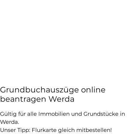
Grundbuchauszüge online
beantragen Werda
Gültig für alle Immobilien und Grundstücke in
Werda.
Unser Tipp: Flurkarte gleich mitbestellen!