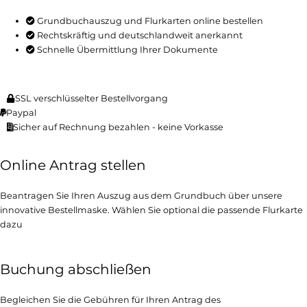
Grundbuchauszug und Flurkarten online bestellen
Rechtskräftig und deutschlandweit anerkannt
Schnelle Übermittlung Ihrer Dokumente
SSL verschlüsselter Bestellvorgang
Paypal
Sicher auf Rechnung bezahlen - keine Vorkasse
Online Antrag stellen
Beantragen Sie Ihren Auszug aus dem Grundbuch über unsere
innovative Bestellmaske. Wählen Sie optional die passende Flurkarte
dazu
Buchung abschließen
Begleichen Sie die Gebühren für Ihren Antrag des