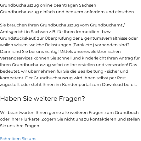
Grundbuchauszug online beantragen Sachsen
Grundbuchauszug einfach und bequem anfordern und einsehen
Sie brauchen Ihren Grundbuchauszug vom Grundbuchamt /
Amtsgericht in Sachsen z.B. für Ihren Immobilien- bzw.
Grundstückskauf, zur Überprüfung der Eigentumsverhältnisse oder
wollen wissen, welche Belastungen (Bank etc.) vorhanden sind?
Dann sind Sie bei uns richtig! Mittels unseres elektronischen
Versandservices können Sie schnell und kinderleicht Ihren Antrag für
Ihren Grundbuchauszug sofort online erstellen und versenden! Das
bedeutet, wir übernehmen für Sie die Bearbeitung - sicher und
kompetent. Der Grundbuchauszug wird Ihnen selbst per Post
zugestellt oder steht Ihnen im Kundenportal zum Download bereit.
Haben Sie weitere Fragen?
Wir beantworten Ihnen gerne alle weiteren Fragen zum Grundbuch
oder Ihrer Flurkarte. Zögern Sie nicht uns zu kontaktieren und stellen
Sie uns Ihre Fragen.
Schreiben Sie uns