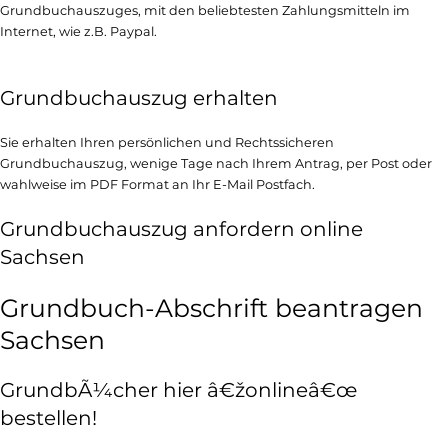
Grundbuchauszuges, mit den beliebtesten Zahlungsmitteln im
Internet, wie z.B. Paypal.
Grundbuchauszug erhalten
Sie erhalten Ihren persönlichen und Rechtssicheren
Grundbuchauszug, wenige Tage nach Ihrem Antrag, per Post oder
wahlweise im PDF Format an Ihr E-Mail Postfach.
Grundbuchauszug anfordern online
Sachsen
Grundbuch-Abschrift beantragen
Sachsen
GrundbÃ¼cher hier â€žonlineâ€œ
bestellen!