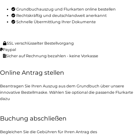
Grundbuchauszug und Flurkarten online bestellen
Rechtskräftig und deutschlandweit anerkannt
Schnelle Übermittlung Ihrer Dokumente
SSL verschlüsselter Bestellvorgang
Paypal
Sicher auf Rechnung bezahlen - keine Vorkasse
Online Antrag stellen
Beantragen Sie Ihren Auszug aus dem Grundbuch über unsere
innovative Bestellmaske. Wählen Sie optional die passende Flurkarte
dazu
Buchung abschließen
Begleichen Sie die Gebühren für Ihren Antrag des