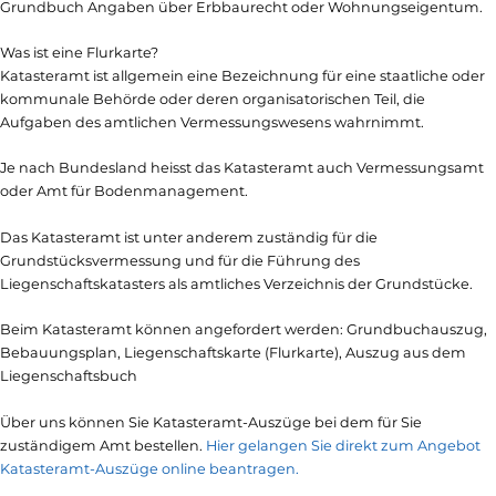
Grundbuch Angaben über Erbbaurecht oder Wohnungseigentum.
Was ist eine Flurkarte?
Katasteramt ist allgemein eine Bezeichnung für eine staatliche oder
kommunale Behörde oder deren organisatorischen Teil, die
Aufgaben des amtlichen Vermessungswesens wahrnimmt.
Je nach Bundesland heisst das Katasteramt auch Vermessungsamt
oder Amt für Bodenmanagement.
Das Katasteramt ist unter anderem zuständig für die
Grundstücksvermessung und für die Führung des
Liegenschaftskatasters als amtliches Verzeichnis der Grundstücke.
Beim Katasteramt können angefordert werden: Grundbuchauszug,
Bebauungsplan, Liegenschaftskarte (Flurkarte), Auszug aus dem
Liegenschaftsbuch
Über uns können Sie Katasteramt-Auszüge bei dem für Sie
zuständigem Amt bestellen.
Hier gelangen Sie direkt zum Angebot
Katasteramt-Auszüge online beantragen.