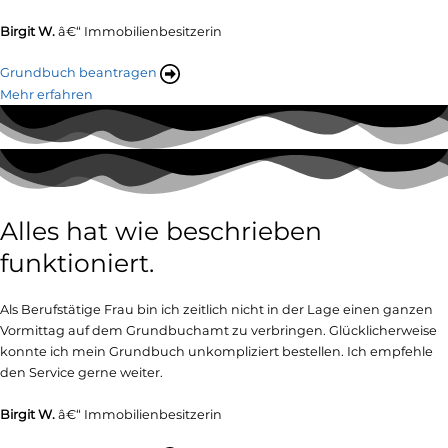
Birgit W.
â€“ Immobilienbesitzerin
Grundbuch beantragen
Mehr erfahren
Alles hat wie beschrieben
funktioniert.
Als Berufstätige Frau bin ich zeitlich nicht in der Lage einen ganzen
Vormittag auf dem Grundbuchamt zu verbringen. Glücklicherweise
konnte ich mein Grundbuch unkompliziert bestellen. Ich empfehle
den Service gerne weiter.
Birgit W.
â€“ Immobilienbesitzerin