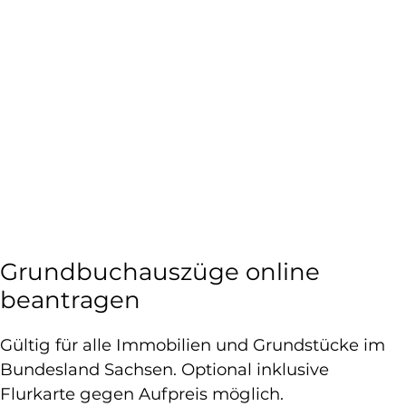
Grundbuchauszüge online
beantragen
Gültig für alle Immobilien und Grundstücke im
Bundesland Sachsen. Optional inklusive
Flurkarte gegen Aufpreis möglich.