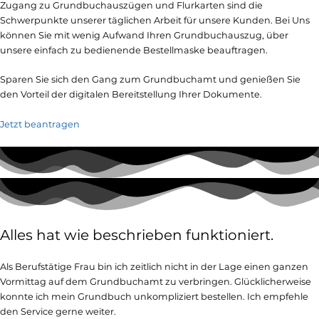
Zugang zu Grundbuchauszügen und Flurkarten sind die
Schwerpunkte unserer täglichen Arbeit für unsere Kunden. Bei Uns
können Sie mit wenig Aufwand Ihren Grundbuchauszug, über
unsere einfach zu bedienende Bestellmaske beauftragen.
Sparen Sie sich den Gang zum Grundbuchamt und genießen Sie
den Vorteil der digitalen Bereitstellung Ihrer Dokumente.
Jetzt beantragen
Alles hat wie beschrieben funktioniert.
Als Berufstätige Frau bin ich zeitlich nicht in der Lage einen ganzen
Vormittag auf dem Grundbuchamt zu verbringen. Glücklicherweise
konnte ich mein Grundbuch unkompliziert bestellen. Ich empfehle
den Service gerne weiter.