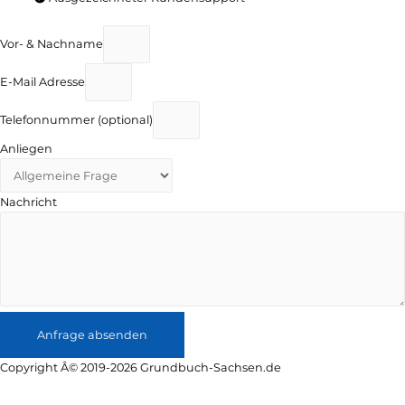
Vor- & Nachname
E-Mail Adresse
Telefonnummer (optional)
Anliegen
Nachricht
Anfrage absenden
Copyright Â© 2019-2026 Grundbuch-Sachsen.de
Sitemap